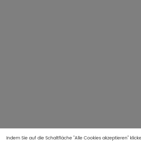
Indem Sie auf die Schaltfläche "Alle Cookies akzeptieren" klic