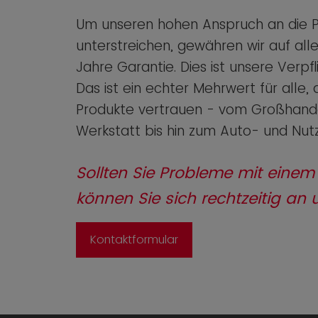
Um unseren hohen Anspruch an die P
unterstreichen, gewähren wir auf alle
Jahre Garantie. Dies ist unsere Verpfl
Das ist ein echter Mehrwert für alle
Produkte vertrauen - vom Großhande
Werkstatt bis hin zum Auto- und Nut
Sollten Sie Probleme mit einem
können Sie sich rechtzeitig an
Kontaktformular